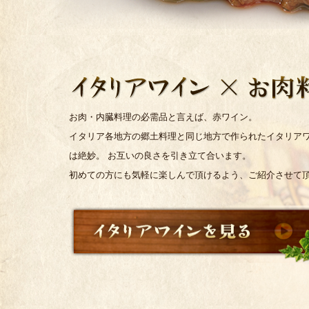
お肉・内臓料理の必需品と言えば、赤ワイン。
イタリア各地方の郷土料理と同じ地方で作られたイタリア
は絶妙。 お互いの良さを引き立て合います。
初めての方にも気軽に楽しんで頂けるよう、ご紹介させて